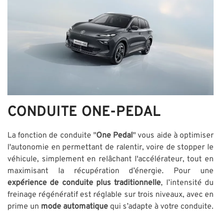
CONDUITE ONE-PEDAL
La fonction de conduite "
One Pedal
" vous aide à optimiser
l'autonomie en permettant de ralentir, voire de stopper le
véhicule, simplement en relâchant l'accélérateur, tout en
maximisant la récupération d’énergie. Pour une
expérience de conduite plus traditionnelle
, l’intensité du
freinage régénératif est réglable sur trois niveaux, avec en
prime un
mode automatique
qui s’adapte à votre conduite.