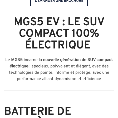
DEMANDER UNE BROCHURE
MGS5 EV : LE SUV
COMPACT 100%
ÉLECTRIQUE
Le
MGS5
incarne la
nouvelle génération de SUV compact
électrique
: spacieux, polyvalent et élégant, avec des
technologies de pointe, informe et protège, avec une
performance alliant dynamisme et efficience
BATTERIE DE