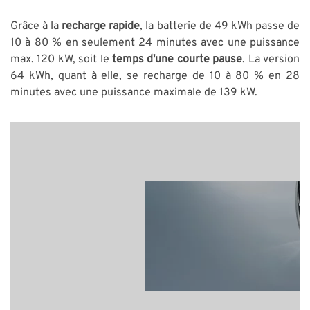
Grâce à la
recharge rapide
, la batterie de 49 kWh passe de
10 à 80 % en seulement 24 minutes avec une puissance
max. 120 kW, soit le
temps d'une courte pause
. La version
64 kWh, quant à elle, se recharge de 10 à 80 % en 28
minutes avec une puissance maximale de 139 kW.