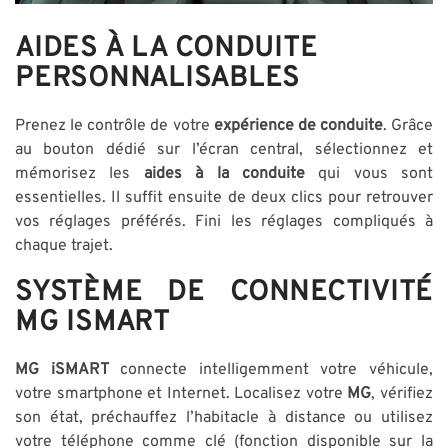
AIDES À LA CONDUITE
PERSONNALISABLES
Prenez le contrôle de votre
expérience de conduite
. Grâce
au bouton dédié sur l’écran central, sélectionnez et
mémorisez les
aides à la conduite
qui vous sont
essentielles. Il suffit ensuite de deux clics pour retrouver
vos réglages préférés. Fini les réglages compliqués à
chaque trajet.
SYSTÈME DE CONNECTIVITÉ
MG ISMART
MG iSMART
connecte intelligemment votre véhicule,
votre smartphone et Internet. Localisez votre
MG
, vérifiez
son état, préchauffez l’habitacle à distance ou utilisez
votre téléphone comme clé (fonction disponible sur la