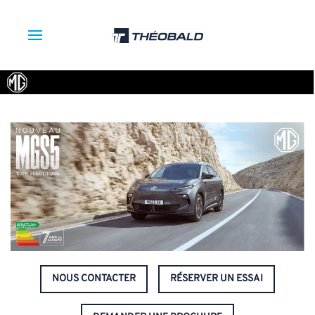
NOUS CONTACTER
RÉSERVER UN ESSAI