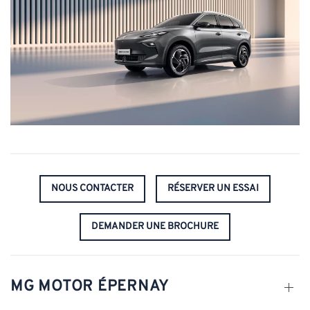
NOUS CONTACTER
RÉSERVER UN ESSAI
DEMANDER UNE BROCHURE
MG MOTOR ÉPERNAY