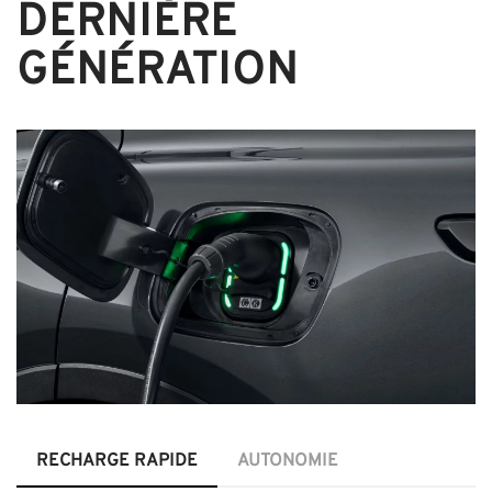
DERNIÈRE
GÉNÉRATION
RECHARGE RAPIDE
AUTONOMIE