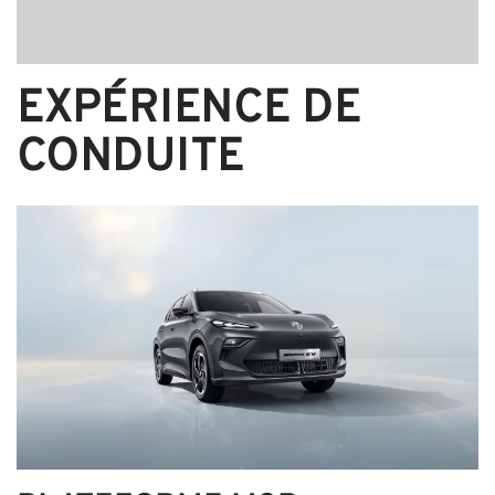
EXPÉRIENCE DE
CONDUITE