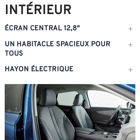
INTÉRIEUR
ÉCRAN CENTRAL 12,8"
UN HABITACLE SPACIEUX POUR
TOUS
HAYON ÉLECTRIQUE