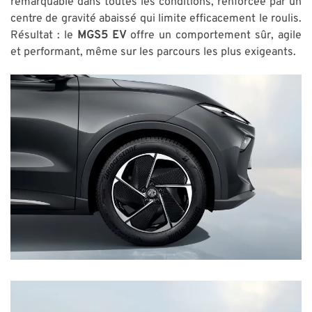
remarquable dans toutes les conditions, renforcée par un
centre de gravité abaissé qui limite efficacement le roulis.
Résultat : le
MGS5 EV
offre un comportement sûr, agile
et performant, même sur les parcours les plus exigeants.