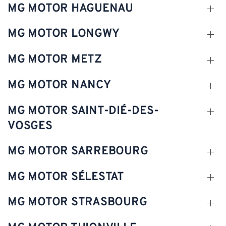
MG MOTOR HAGUENAU
MG MOTOR LONGWY
MG MOTOR METZ
MG MOTOR NANCY
MG MOTOR SAINT-DIÉ-DES-
VOSGES
MG MOTOR SARREBOURG
MG MOTOR SÉLESTAT
MG MOTOR STRASBOURG