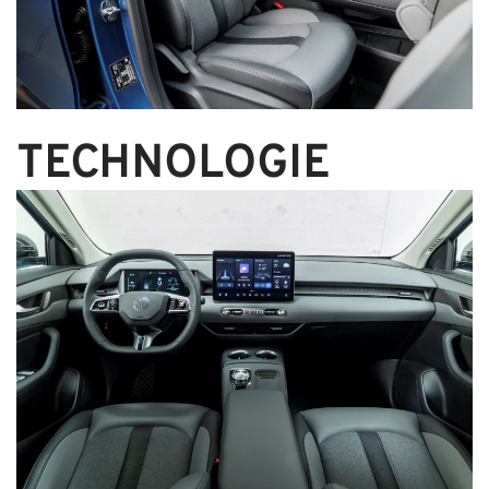
TECHNOLOGIE